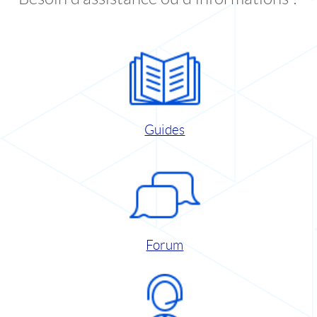
Guides
Forum